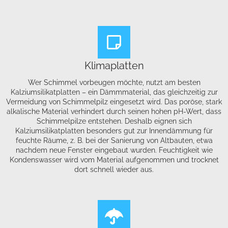
Klimaplatten
Wer Schimmel vorbeugen möchte, nutzt am besten
Kalziumsilikatplatten – ein Dämmmaterial, das gleichzeitig zur
Vermeidung von Schimmelpilz eingesetzt wird. Das poröse, stark
alkalische Material verhindert durch seinen hohen pH-Wert, dass
Schimmelpilze entstehen. Deshalb eignen sich
Kalziumsilikatplatten besonders gut zur Innendämmung für
feuchte Räume, z. B. bei der Sanierung von Altbauten, etwa
nachdem neue Fenster eingebaut wurden. Feuchtigkeit wie
Kondenswasser wird vom Material aufgenommen und trocknet
dort schnell wieder aus.