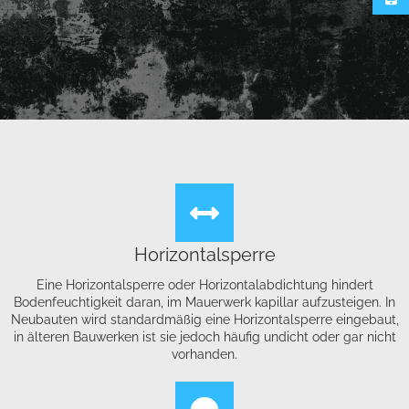
Horizontalsperre
Eine Horizontalsperre oder Horizontalabdichtung hindert
Bodenfeuchtigkeit daran, im Mauerwerk kapillar aufzusteigen. In
Neubauten wird standardmäßig eine Horizontalsperre eingebaut,
in älteren Bauwerken ist sie jedoch häufig undicht oder gar nicht
vorhanden.