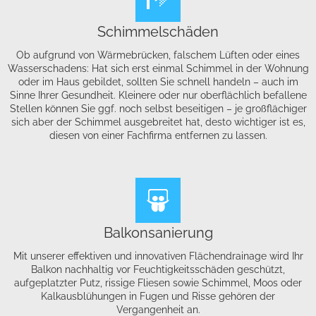
Schimmelschäden
Ob aufgrund von Wärmebrücken, falschem Lüften oder eines
Wasserschadens: Hat sich erst einmal Schimmel in der Wohnung
oder im Haus gebildet, sollten Sie schnell handeln – auch im
Sinne Ihrer Gesundheit. Kleinere oder nur oberflächlich befallene
Stellen können Sie ggf. noch selbst beseitigen – je großflächiger
sich aber der Schimmel ausgebreitet hat, desto wichtiger ist es,
diesen von einer Fachfirma entfernen zu lassen.
Balkonsanierung
Mit unserer effektiven und innovativen Flächendrainage wird Ihr
Balkon nachhaltig vor Feuchtigkeitsschäden geschützt,
aufgeplatzter Putz, rissige Fliesen sowie Schimmel, Moos oder
Kalkausblühungen in Fugen und Risse gehören der
Vergangenheit an.