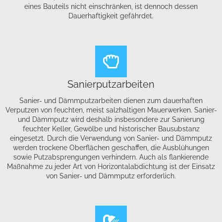
eines Bauteils nicht einschränken, ist dennoch dessen
Dauerhaftigkeit gefährdet.
Sanierputzarbeiten
Sanier- und Dämmputzarbeiten dienen zum dauerhaften
Verputzen von feuchten, meist salzhaltigen Mauerwerken. Sanier-
und Dämmputz wird deshalb insbesondere zur Sanierung
feuchter Keller, Gewölbe und historischer Bausubstanz
eingesetzt. Durch die Verwendung von Sanier- und Dämmputz
werden trockene Oberflächen geschaffen, die Ausblühungen
sowie Putzabsprengungen verhindern. Auch als flankierende
Maßnahme zu jeder Art von Horizontalabdichtung ist der Einsatz
von Sanier- und Dämmputz erforderlich.