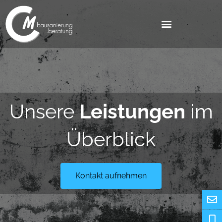
Unsere
Leistungen
im
Überblick
Kontakt aufnehmen