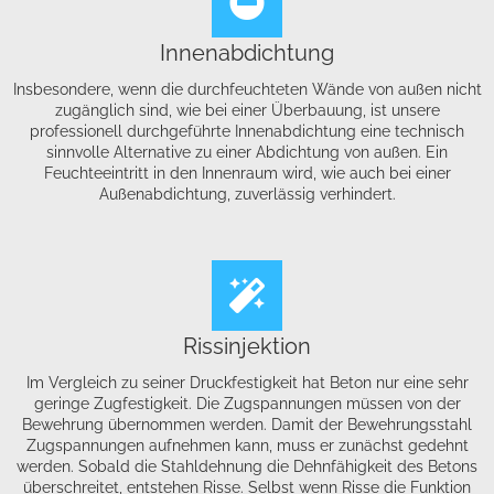
Innenabdichtung
Insbesondere, wenn die durchfeuchteten Wände von außen nicht
zugänglich sind, wie bei einer Überbauung, ist unsere
professionell durchgeführte Innenabdichtung eine technisch
sinnvolle Alternative zu einer Abdichtung von außen. Ein
Feuchteeintritt in den Innenraum wird, wie auch bei einer
Außenabdichtung, zuverlässig verhindert.
Rissinjektion
Im Vergleich zu seiner Druckfestigkeit hat Beton nur eine sehr
geringe Zugfestigkeit. Die Zugspannungen müssen von der
Bewehrung übernommen werden. Damit der Bewehrungsstahl
Zugspannungen aufnehmen kann, muss er zunächst gedehnt
werden. Sobald die Stahldehnung die Dehnfähigkeit des Betons
überschreitet, entstehen Risse. Selbst wenn Risse die Funktion